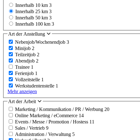
Innerhalb 10 km
3
Innerhalb 25 km
3
Innerhalb 50 km
3
Innerhalb 100 km
3
Art der Anstellung
Nebenjob/Wochenendjob
3
Minijob
2
Teilzeitjob
2
Abendjob
2
Trainee
1
Ferienjob
1
Vollzeitstelle
1
Werkstudentenstelle
1
Mehr anzeigen
Art der Arbeit
Marketing / Kommunikation / PR / Werbung
20
Online Marketing / eCommerce
14
Events / Messe / Promotion / Hostess
11
Sales / Vertrieb
9
Administration / Verwaltung
5