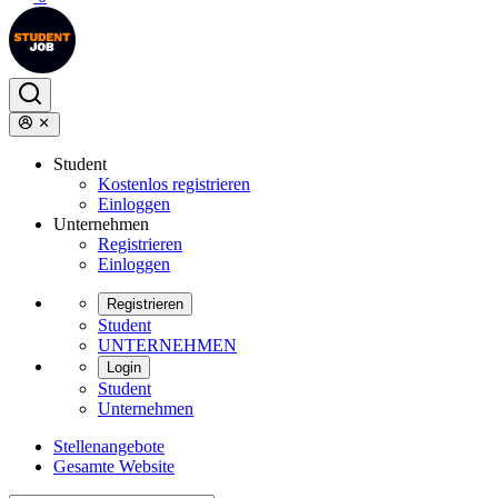
Student
Kostenlos registrieren
Einloggen
Unternehmen
Registrieren
Einloggen
Registrieren
Student
UNTERNEHMEN
Login
Student
Unternehmen
Stellenangebote
Gesamte Website