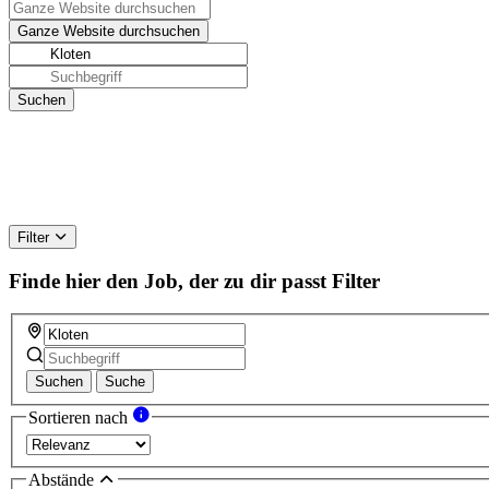
Filter
Finde hier den Job, der zu dir passt
Filter
Suchen
Suche
Sortieren nach
Abstände