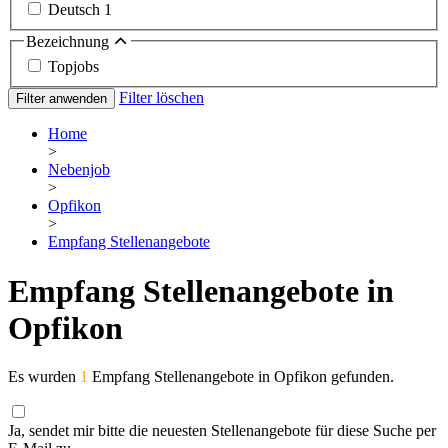
Deutsch
1
Bezeichnung
Topjobs
Filter löschen
Filter anwenden
Home
>
Nebenjob
>
Opfikon
>
Empfang Stellenangebote
Empfang Stellenangebote in
Opfikon
Es wurden
1
Empfang Stellenangebote in Opfikon gefunden.
Ja, sendet mir bitte die neuesten Stellenangebote für diese Suche per