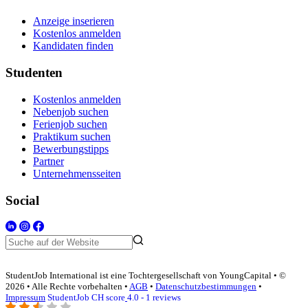
Anzeige inserieren
Kostenlos anmelden
Kandidaten finden
Studenten
Kostenlos anmelden
Nebenjob suchen
Ferienjob suchen
Praktikum suchen
Bewerbungstipps
Partner
Unternehmensseiten
Social
StudentJob International ist eine Tochtergesellschaft von YoungCapital • ©
2026 • Alle Rechte vorbehalten •
AGB
•
Datenschutzbestimmungen
•
Impressum
StudentJob CH score
4.0 - 1 reviews