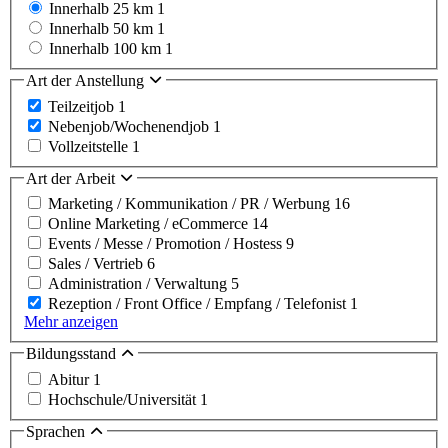
Innerhalb 25 km
1
Innerhalb 50 km
1
Innerhalb 100 km
1
Art der Anstellung
Teilzeitjob
1
Nebenjob/Wochenendjob
1
Vollzeitstelle
1
Art der Arbeit
Marketing / Kommunikation / PR / Werbung
16
Online Marketing / eCommerce
14
Events / Messe / Promotion / Hostess
9
Sales / Vertrieb
6
Administration / Verwaltung
5
Rezeption / Front Office / Empfang / Telefonist
1
Mehr anzeigen
Bildungsstand
Abitur
1
Hochschule/Universität
1
Sprachen