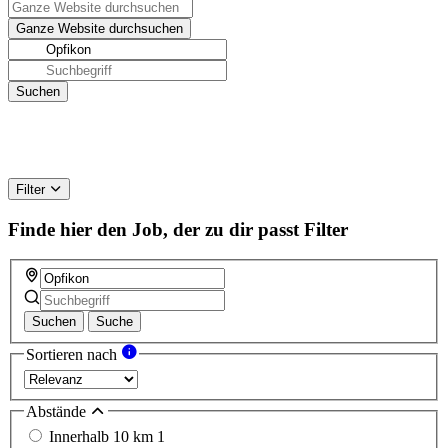
Filter
Finde hier den Job, der zu dir passt
Filter
Suchen
Suche
Sortieren nach
Abstände
Innerhalb 10 km
1