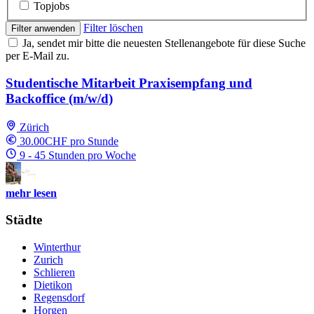
Topjobs
Filter löschen
Filter anwenden
Ja, sendet mir bitte die neuesten Stellenangebote für diese Suche
per E-Mail zu.
Studentische Mitarbeit Praxisempfang und
Backoffice (m/w/d)
Zürich
30.00CHF pro Stunde
9 - 45 Stunden pro Woche
mehr lesen
Städte
Winterthur
Zurich
Schlieren
Dietikon
Regensdorf
Horgen