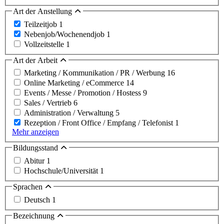
Art der Anstellung
Teilzeitjob
1
Nebenjob/Wochenendjob
1
Vollzeitstelle
1
Art der Arbeit
Marketing / Kommunikation / PR / Werbung
16
Online Marketing / eCommerce
14
Events / Messe / Promotion / Hostess
9
Sales / Vertrieb
6
Administration / Verwaltung
5
Rezeption / Front Office / Empfang / Telefonist
1
Mehr anzeigen
Bildungsstand
Abitur
1
Hochschule/Universität
1
Sprachen
Deutsch
1
Bezeichnung