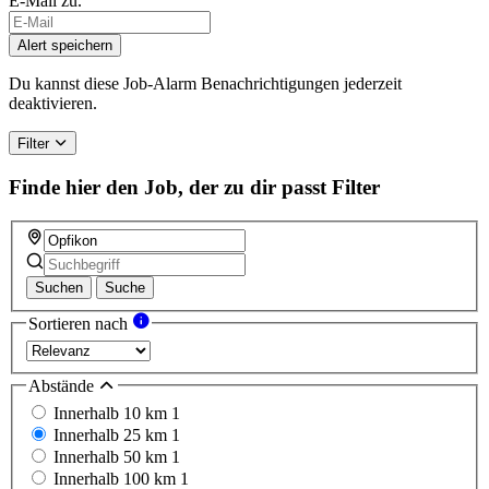
E-Mail zu.
Alert speichern
Du kannst diese Job-Alarm Benachrichtigungen jederzeit
deaktivieren.
Filter
Finde hier den Job, der zu dir passt
Filter
Suchen
Suche
Sortieren nach
Abstände
Innerhalb 10 km
1
Innerhalb 25 km
1
Innerhalb 50 km
1
Innerhalb 100 km
1