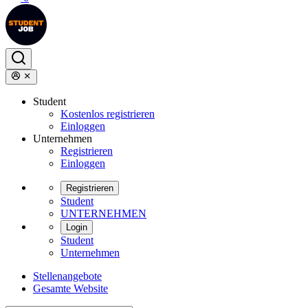
Student
Kostenlos registrieren
Einloggen
Unternehmen
Registrieren
Einloggen
Registrieren
Student
UNTERNEHMEN
Login
Student
Unternehmen
Stellenangebote
Gesamte Website