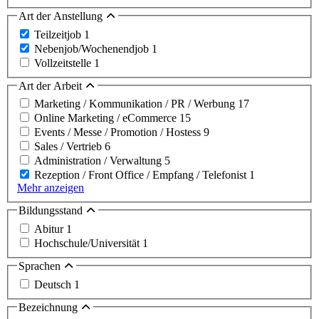
Art der Anstellung
Teilzeitjob
1
Nebenjob/Wochenendjob
1
Vollzeitstelle
1
Art der Arbeit
Marketing / Kommunikation / PR / Werbung
17
Online Marketing / eCommerce
15
Events / Messe / Promotion / Hostess
9
Sales / Vertrieb
6
Administration / Verwaltung
5
Rezeption / Front Office / Empfang / Telefonist
1
Mehr anzeigen
Bildungsstand
Abitur
1
Hochschule/Universität
1
Sprachen
Deutsch
1
Bezeichnung