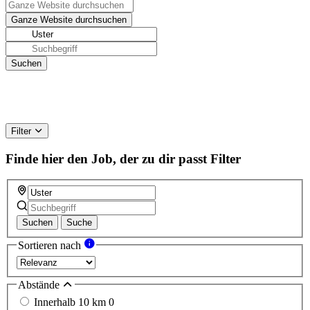
Filter
Finde hier den Job, der zu dir passt
Filter
Suchen
Suche
Sortieren nach
Abstände
Innerhalb 10 km
0