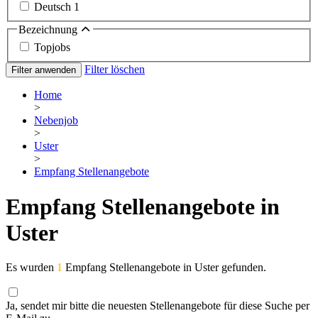
Deutsch
1
Bezeichnung
Topjobs
Filter löschen
Filter anwenden
Home
>
Nebenjob
>
Uster
>
Empfang Stellenangebote
Empfang Stellenangebote in
Uster
Es wurden
1
Empfang Stellenangebote in Uster gefunden.
Ja, sendet mir bitte die neuesten Stellenangebote für diese Suche per