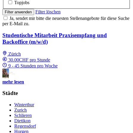
Topjobs
Filter löschen
Filter anwenden
Ja, sendet mir bitte die neuesten Stellenangebote für diese Suche
per E-Mail zu.
Studentische Mitarbeit Praxisempfang und
Backoffice (m/w/d)
Zürich
30.00CHF pro Stunde
9 - 45 Stunden pro Woche
mehr lesen
Städte
Winterthur
Zurich
Schlieren
Dietikon
Regensdorf
Horgen