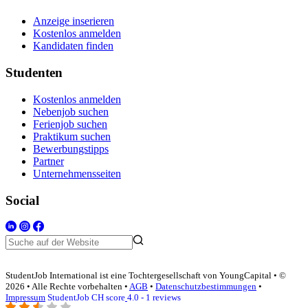
Anzeige inserieren
Kostenlos anmelden
Kandidaten finden
Studenten
Kostenlos anmelden
Nebenjob suchen
Ferienjob suchen
Praktikum suchen
Bewerbungstipps
Partner
Unternehmensseiten
Social
StudentJob International ist eine Tochtergesellschaft von YoungCapital • ©
2026 • Alle Rechte vorbehalten •
AGB
•
Datenschutzbestimmungen
•
Impressum
StudentJob CH score
4.0 - 1 reviews