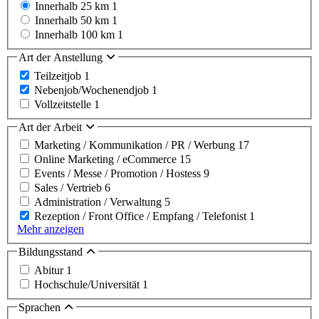
Innerhalb 25 km
1
Innerhalb 50 km
1
Innerhalb 100 km
1
Art der Anstellung
Teilzeitjob
1
Nebenjob/Wochenendjob
1
Vollzeitstelle
1
Art der Arbeit
Marketing / Kommunikation / PR / Werbung
17
Online Marketing / eCommerce
15
Events / Messe / Promotion / Hostess
9
Sales / Vertrieb
6
Administration / Verwaltung
5
Rezeption / Front Office / Empfang / Telefonist
1
Mehr anzeigen
Bildungsstand
Abitur
1
Hochschule/Universität
1
Sprachen