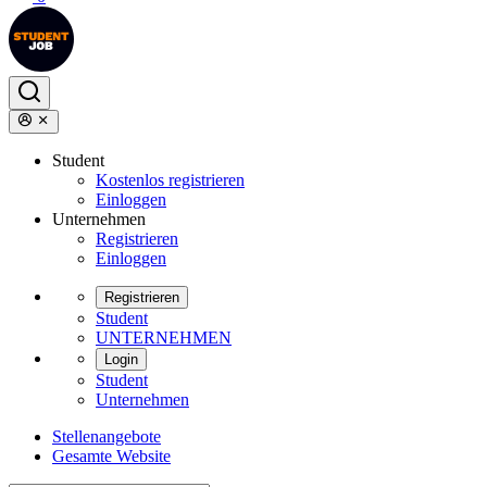
Student
Kostenlos registrieren
Einloggen
Unternehmen
Registrieren
Einloggen
Registrieren
Student
UNTERNEHMEN
Login
Student
Unternehmen
Stellenangebote
Gesamte Website