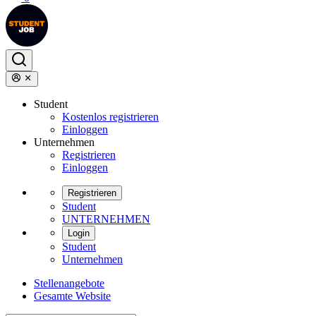
Student
Kostenlos registrieren
Einloggen
Unternehmen
Registrieren
Einloggen
Registrieren
Student
UNTERNEHMEN
Login
Student
Unternehmen
Stellenangebote
Gesamte Website