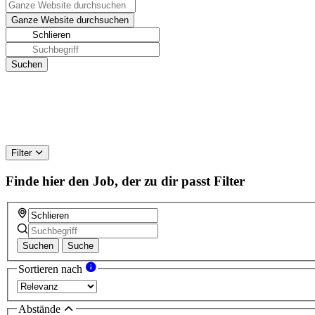
Filter
Finde hier den Job, der zu dir passt
Filter
Suchen
Suche
Sortieren nach
Abstände