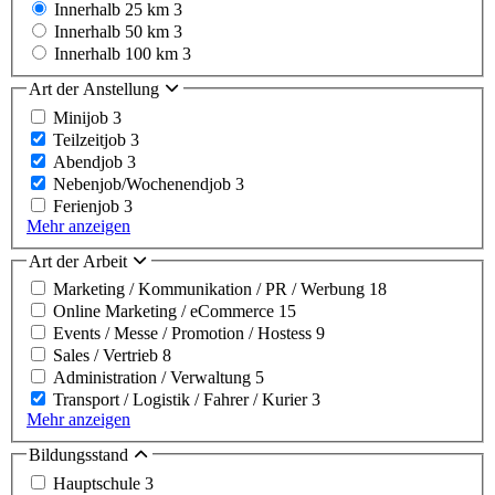
Innerhalb 25 km
3
Innerhalb 50 km
3
Innerhalb 100 km
3
Art der Anstellung
Minijob
3
Teilzeitjob
3
Abendjob
3
Nebenjob/Wochenendjob
3
Ferienjob
3
Mehr anzeigen
Art der Arbeit
Marketing / Kommunikation / PR / Werbung
18
Online Marketing / eCommerce
15
Events / Messe / Promotion / Hostess
9
Sales / Vertrieb
8
Administration / Verwaltung
5
Transport / Logistik / Fahrer / Kurier
3
Mehr anzeigen
Bildungsstand
Hauptschule
3