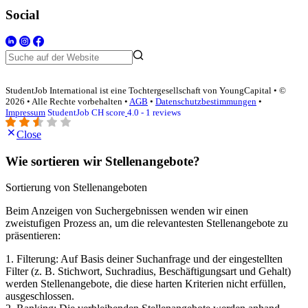
Social
StudentJob International ist eine Tochtergesellschaft von YoungCapital • ©
2026 • Alle Rechte vorbehalten •
AGB
•
Datenschutzbestimmungen
•
Impressum
StudentJob CH score
4.0 - 1 reviews
Close
Wie sortieren wir Stellenangebote?
Sortierung von Stellenangeboten
Beim Anzeigen von Suchergebnissen wenden wir einen
zweistufigen Prozess an, um die relevantesten Stellenangebote zu
präsentieren:
1. Filterung: Auf Basis deiner Suchanfrage und der eingestellten
Filter (z. B. Stichwort, Suchradius, Beschäftigungsart und Gehalt)
werden Stellenangebote, die diese harten Kriterien nicht erfüllen,
ausgeschlossen.