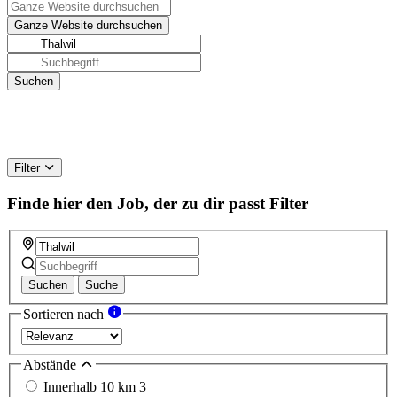
Filter
Finde hier den Job, der zu dir passt
Filter
Suchen
Suche
Sortieren nach
Abstände
Innerhalb 10 km
3