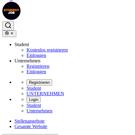
Student
Kostenlos registrieren
Einloggen
Unternehmen
Registrieren
Einloggen
Registrieren
Student
UNTERNEHMEN
Login
Student
Unternehmen
Stellenangebote
Gesamte Website