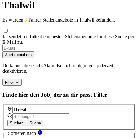
Thalwil
Es wurden
3
Fahrer Stellenangebote in Thalwil gefunden.
Ja, sendet mir bitte die neuesten Stellenangebote für diese Suche per
E-Mail zu.
Alert speichern
Du kannst diese Job-Alarm Benachrichtigungen jederzeit
deaktivieren.
Filter
Finde hier den Job, der zu dir passt
Filter
Suchen
Suche
Sortieren nach