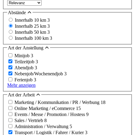
Abstände
Innerhalb 10 km
3
Innerhalb 25 km
3
Innerhalb 50 km
3
Innerhalb 100 km
3
Art der Anstellung
Minijob
3
Teilzeitjob
3
Abendjob
3
Nebenjob/Wochenendjob
3
Ferienjob
3
Mehr anzeigen
Art der Arbeit
Marketing / Kommunikation / PR / Werbung
18
Online Marketing / eCommerce
15
Events / Messe / Promotion / Hostess
9
Sales / Vertrieb
8
Administration / Verwaltung
5
Transport / Logistik / Fahrer / Kurier
3