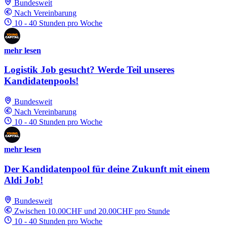
Bundesweit
Nach Vereinbarung
10 - 40 Stunden pro Woche
mehr lesen
Logistik Job gesucht? Werde Teil unseres
Kandidatenpools!
Bundesweit
Nach Vereinbarung
10 - 40 Stunden pro Woche
mehr lesen
Der Kandidatenpool für deine Zukunft mit einem
Aldi Job!
Bundesweit
Zwischen 10.00CHF und 20.00CHF pro Stunde
10 - 40 Stunden pro Woche