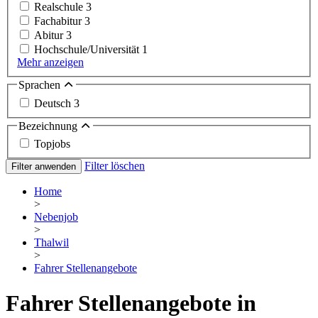
Realschule
3
Fachabitur
3
Abitur
3
Hochschule/Universität
1
Mehr anzeigen
Sprachen
Deutsch
3
Bezeichnung
Topjobs
Filter löschen
Filter anwenden
Home
>
Nebenjob
>
Thalwil
>
Fahrer Stellenangebote
Fahrer Stellenangebote in