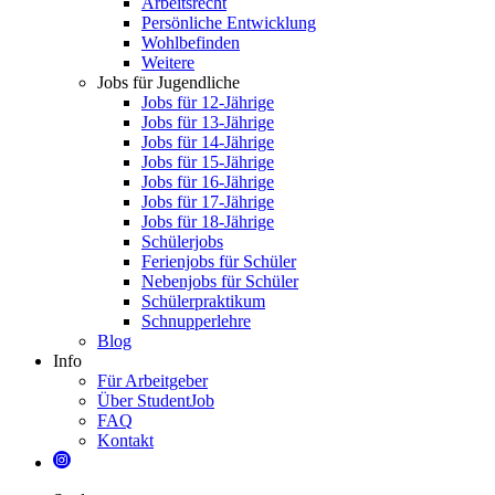
Arbeitsrecht
Persönliche Entwicklung
Wohlbefinden
Weitere
Jobs für Jugendliche
Jobs für 12-Jährige
Jobs für 13-Jährige
Jobs für 14-Jährige
Jobs für 15-Jährige
Jobs für 16-Jährige
Jobs für 17-Jährige
Jobs für 18-Jährige
Schülerjobs
Ferienjobs für Schüler
Nebenjobs für Schüler
Schülerpraktikum
Schnupperlehre
Blog
Info
Für Arbeitgeber
Über StudentJob
FAQ
Kontakt