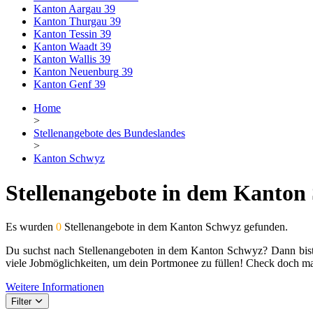
Kanton Aargau
39
Kanton Thurgau
39
Kanton Tessin
39
Kanton Waadt
39
Kanton Wallis
39
Kanton Neuenburg
39
Kanton Genf
39
Home
>
Stellenangebote des Bundeslandes
>
Kanton Schwyz
Stellenangebote in dem Kanton
Es wurden
0
Stellenangebote in dem Kanton Schwyz gefunden.
Du suchst nach Stellenangeboten in dem Kanton Schwyz? Dann bist d
viele Jobmöglichkeiten, um dein Portmonee zu füllen! Check doch m
Weitere Informationen
Filter