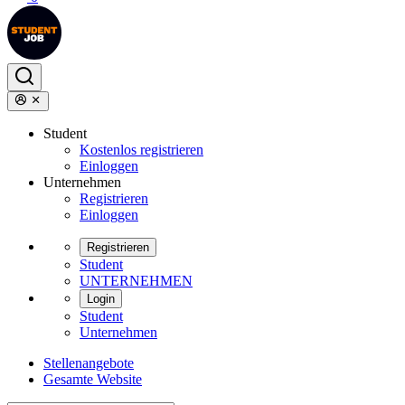
Student
Kostenlos registrieren
Einloggen
Unternehmen
Registrieren
Einloggen
Registrieren
Student
UNTERNEHMEN
Login
Student
Unternehmen
Stellenangebote
Gesamte Website