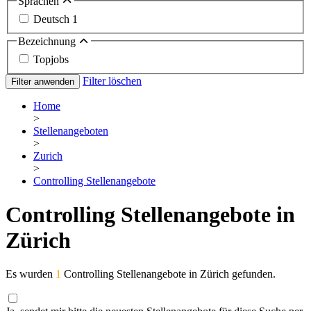
Sprachen
Deutsch
1
Bezeichnung
Topjobs
Filter löschen
Filter anwenden
Home
>
Stellenangeboten
>
Zurich
>
Controlling Stellenangebote
Controlling Stellenangebote in
Zürich
Es wurden
1
Controlling Stellenangebote in Zürich gefunden.