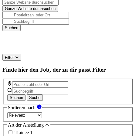
Filter
Finde hier den Job, der zu dir passt
Filter
Suchen
Suche
Sortieren nach
Art der Anstellung
Trainee
1