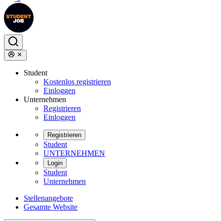
Student
Kostenlos registrieren
Einloggen
Unternehmen
Registrieren
Einloggen
Registrieren
Student
UNTERNEHMEN
Login
Student
Unternehmen
Stellenangebote
Gesamte Website