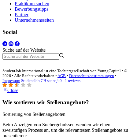
Praktikum suchen
Bewerbungstipps
Partner
Unternehmensseiten
Social
Suche auf der Website
StudentJob International ist eine Tochtergesellschaft von YoungCapital • ©
2026 • Alle Rechte vorbehalten •
AGB
•
Datenschutzbestimmungen
•
Impressum
StudentJob CH score
4.0 - 1 reviews
Close
Wie sortieren wir Stellenangebote?
Sortierung von Stellenangeboten
Beim Anzeigen von Suchergebnissen wenden wir einen
zweistufigen Prozess an, um die relevantesten Stellenangebote zu
präsentieren: