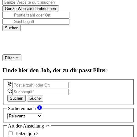
Filter
Finde hier den Job, der zu dir passt
Filter
Suchen
Suche
Sortieren nach
Art der Anstellung
Teilzeitjob
2