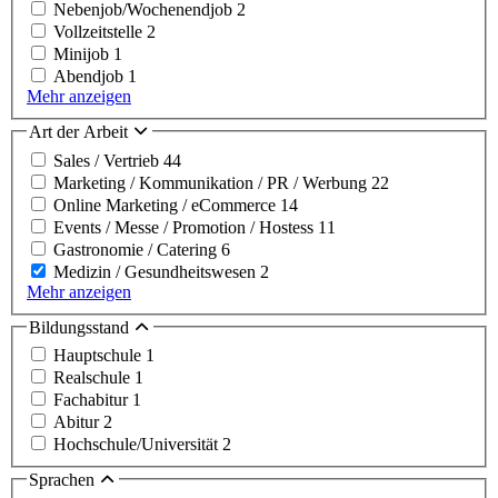
Nebenjob/Wochenendjob
2
Vollzeitstelle
2
Minijob
1
Abendjob
1
Mehr anzeigen
Art der Arbeit
Sales / Vertrieb
44
Marketing / Kommunikation / PR / Werbung
22
Online Marketing / eCommerce
14
Events / Messe / Promotion / Hostess
11
Gastronomie / Catering
6
Medizin / Gesundheitswesen
2
Mehr anzeigen
Bildungsstand
Hauptschule
1
Realschule
1
Fachabitur
1
Abitur
2
Hochschule/Universität
2
Sprachen