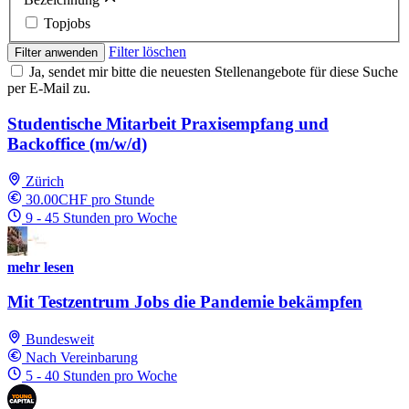
Topjobs
Filter löschen
Filter anwenden
Ja, sendet mir bitte die neuesten Stellenangebote für diese Suche
per E-Mail zu.
Studentische Mitarbeit Praxisempfang und
Backoffice (m/w/d)
Zürich
30.00CHF pro Stunde
9 - 45 Stunden pro Woche
mehr lesen
Mit Testzentrum Jobs die Pandemie bekämpfen
Bundesweit
Nach Vereinbarung
5 - 40 Stunden pro Woche