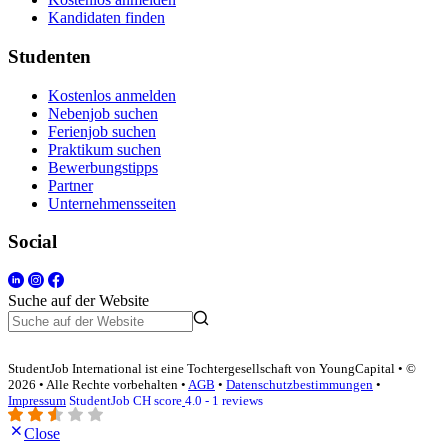
Kandidaten finden
Studenten
Kostenlos anmelden
Nebenjob suchen
Ferienjob suchen
Praktikum suchen
Bewerbungstipps
Partner
Unternehmensseiten
Social
Suche auf der Website
StudentJob International ist eine Tochtergesellschaft von YoungCapital • ©
2026 • Alle Rechte vorbehalten •
AGB
•
Datenschutzbestimmungen
•
Impressum
StudentJob CH score
4.0 - 1 reviews
Close