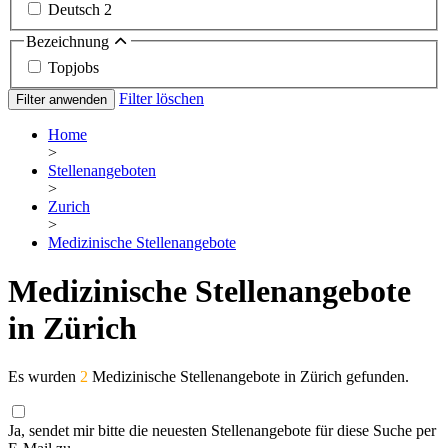
Deutsch
2
Bezeichnung
Topjobs
Filter löschen
Filter anwenden
Home
>
Stellenangeboten
>
Zurich
>
Medizinische Stellenangebote
Medizinische Stellenangebote
in Zürich
Es wurden
2
Medizinische Stellenangebote in Zürich gefunden.
Ja, sendet mir bitte die neuesten Stellenangebote für diese Suche per