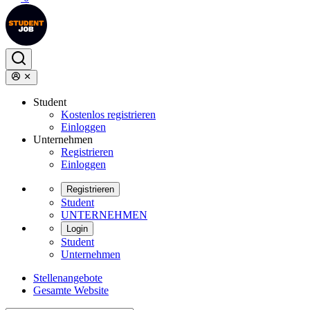
Student
Kostenlos registrieren
Einloggen
Unternehmen
Registrieren
Einloggen
Registrieren
Student
UNTERNEHMEN
Login
Student
Unternehmen
Stellenangebote
Gesamte Website