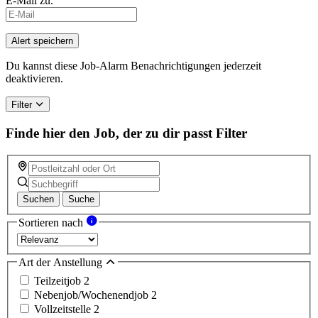
E-Mail zu.
Alert speichern
Du kannst diese Job-Alarm Benachrichtigungen jederzeit
deaktivieren.
Filter
Finde hier den Job, der zu dir passt
Filter
Suchen
Suche
Sortieren nach
Art der Anstellung
Teilzeitjob
2
Nebenjob/Wochenendjob
2
Vollzeitstelle
2