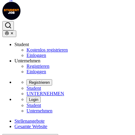
Student
Kostenlos registrieren
Einloggen
Unternehmen
Registrieren
Einloggen
Registrieren
Student
UNTERNEHMEN
Login
Student
Unternehmen
Stellenangebote
Gesamte Website