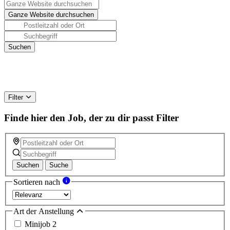
Filter
Finde hier den Job, der zu dir passt
Filter
Suchen
Suche
Sortieren nach
Art der Anstellung
Minijob
2