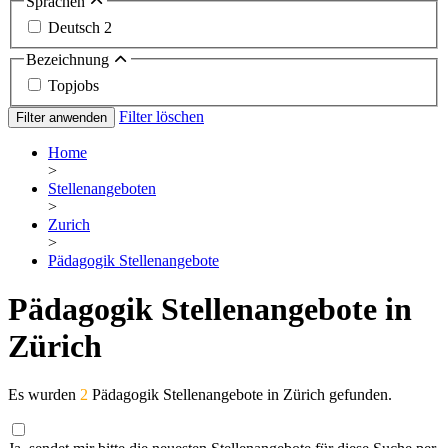
Sprachen
Deutsch
2
Bezeichnung
Topjobs
Filter löschen
Filter anwenden
Home
>
Stellenangeboten
>
Zurich
>
Pädagogik Stellenangebote
Pädagogik Stellenangebote in
Zürich
Es wurden
2
Pädagogik Stellenangebote in Zürich gefunden.