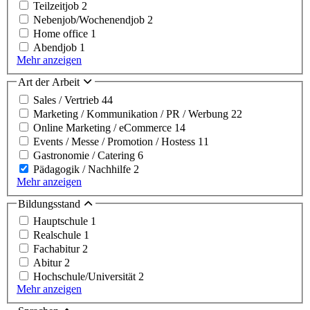
Teilzeitjob
2
Nebenjob/Wochenendjob
2
Home office
1
Abendjob
1
Mehr anzeigen
Art der Arbeit
Sales / Vertrieb
44
Marketing / Kommunikation / PR / Werbung
22
Online Marketing / eCommerce
14
Events / Messe / Promotion / Hostess
11
Gastronomie / Catering
6
Pädagogik / Nachhilfe
2
Mehr anzeigen
Bildungsstand
Hauptschule
1
Realschule
1
Fachabitur
2
Abitur
2
Hochschule/Universität
2
Mehr anzeigen