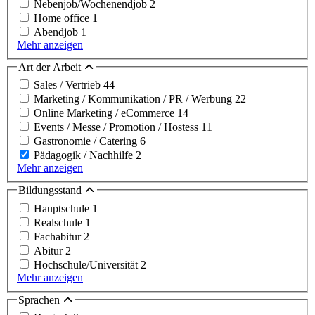
Nebenjob/Wochenendjob
2
Home office
1
Abendjob
1
Mehr anzeigen
Art der Arbeit
Sales / Vertrieb
44
Marketing / Kommunikation / PR / Werbung
22
Online Marketing / eCommerce
14
Events / Messe / Promotion / Hostess
11
Gastronomie / Catering
6
Pädagogik / Nachhilfe
2
Mehr anzeigen
Bildungsstand
Hauptschule
1
Realschule
1
Fachabitur
2
Abitur
2
Hochschule/Universität
2
Mehr anzeigen
Sprachen