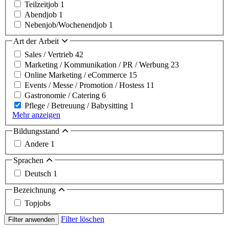
Teilzeitjob
1
Abendjob
1
Nebenjob/Wochenendjob
1
Art der Arbeit
Sales / Vertrieb
42
Marketing / Kommunikation / PR / Werbung
23
Online Marketing / eCommerce
15
Events / Messe / Promotion / Hostess
11
Gastronomie / Catering
6
Pflege / Betreuung / Babysitting
1
Mehr anzeigen
Bildungsstand
Andere
1
Sprachen
Deutsch
1
Bezeichnung
Topjobs
Filter löschen
Filter anwenden