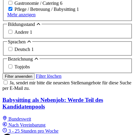
Gastronomie / Catering
6
Pflege / Betreuung / Babysitting
1
Mehr anzeigen
Bildungsstand
Andere
1
Sprachen
Deutsch
1
Bezeichnung
Topjobs
Filter löschen
Filter anwenden
Ja, sendet mir bitte die neuesten Stellenangebote für diese Suche
per E-Mail zu.
Babysitting als Nebenjob: Werde Teil des
Kandidatenpools
Bundesweit
Nach Vereinbarung
3 - 25 Stunden pro Woche