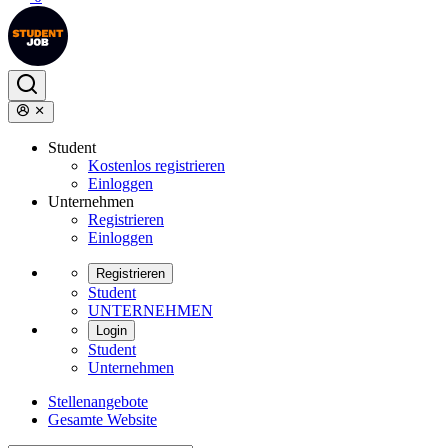
Student
Kostenlos registrieren
Einloggen
Unternehmen
Registrieren
Einloggen
Registrieren
Student
UNTERNEHMEN
Login
Student
Unternehmen
Stellenangebote
Gesamte Website