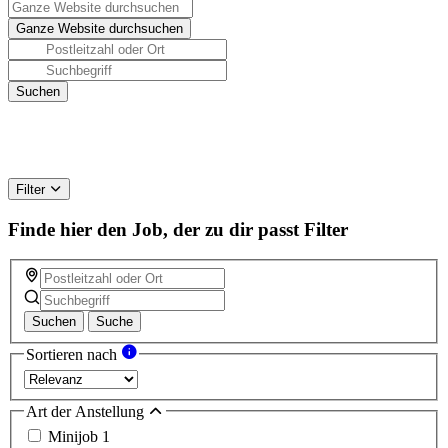
Filter
Finde hier den Job, der zu dir passt
Filter
Suchen
Suche
Sortieren nach
Art der Anstellung
Minijob
1