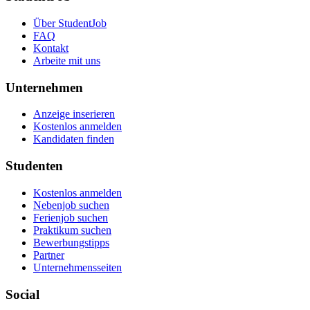
Über StudentJob
FAQ
Kontakt
Arbeite mit uns
Unternehmen
Anzeige inserieren
Kostenlos anmelden
Kandidaten finden
Studenten
Kostenlos anmelden
Nebenjob suchen
Ferienjob suchen
Praktikum suchen
Bewerbungstipps
Partner
Unternehmensseiten
Social