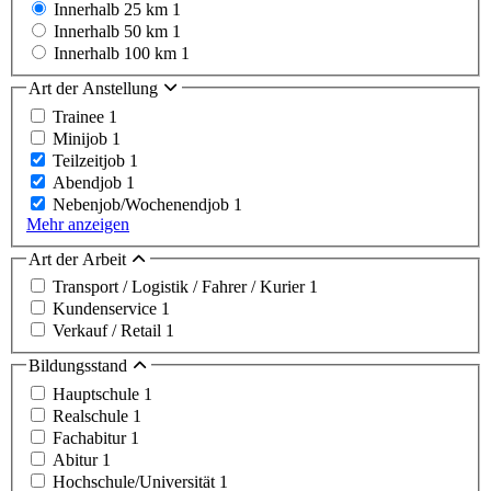
Innerhalb 25 km
1
Innerhalb 50 km
1
Innerhalb 100 km
1
Art der Anstellung
Trainee
1
Minijob
1
Teilzeitjob
1
Abendjob
1
Nebenjob/Wochenendjob
1
Mehr anzeigen
Art der Arbeit
Transport / Logistik / Fahrer / Kurier
1
Kundenservice
1
Verkauf / Retail
1
Bildungsstand
Hauptschule
1
Realschule
1
Fachabitur
1
Abitur
1
Hochschule/Universität
1