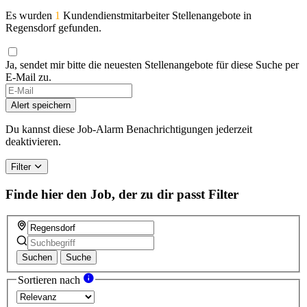
Es wurden
1
Kundendienstmitarbeiter Stellenangebote in
Regensdorf gefunden.
Ja, sendet mir bitte die neuesten Stellenangebote für diese Suche per
E-Mail zu.
Alert speichern
Du kannst diese Job-Alarm Benachrichtigungen jederzeit
deaktivieren.
Filter
Finde hier den Job, der zu dir passt
Filter
Suchen
Suche
Sortieren nach