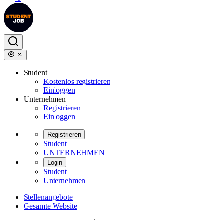
Student
Kostenlos registrieren
Einloggen
Unternehmen
Registrieren
Einloggen
Registrieren
Student
UNTERNEHMEN
Login
Student
Unternehmen
Stellenangebote
Gesamte Website