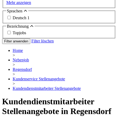
Mehr anzeigen
Sprachen
Deutsch
1
Bezeichnung
Topjobs
Filter löschen
Filter anwenden
Home
>
Nebenjob
>
Regensdorf
>
Kundenservice Stellenangebote
>
Kundendienstmitarbeiter Stellenangebote
Kundendienstmitarbeiter
Stellenangebote in Regensdorf