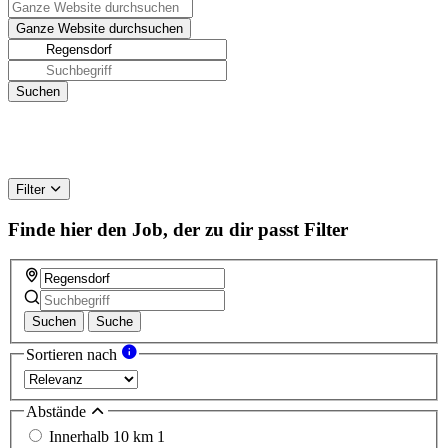
Filter
Finde hier den Job, der zu dir passt
Filter
Suchen
Suche
Sortieren nach
Abstände
Innerhalb 10 km
1