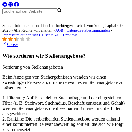
StudentJob International ist eine Tochtergesellschaft von YoungCapital • ©
2026 • Alle Rechte vorbehalten •
AGB
•
Datenschutzbestimmungen
•
Impressum
StudentJob CH score
4.0 - 1 reviews
Close
Wie sortieren wir Stellenangebote?
Sortierung von Stellenangeboten
Beim Anzeigen von Suchergebnissen wenden wir einen
zweistufigen Prozess an, um die relevantesten Stellenangebote zu
präsentieren:
1. Filterung: Auf Basis deiner Suchanfrage und der eingestellten
Filter (z. B. Stichwort, Suchradius, Beschäftigungsart und Gehalt)
werden Stellenangebote, die diese harten Kriterien nicht erfüllen,
ausgeschlossen.
2. Ranking: Die verbleibenden Stellenangebote werden anhand
einer kombinierten Relevanzbewertung sortiert, die sich wie folgt
zusammensetzt: