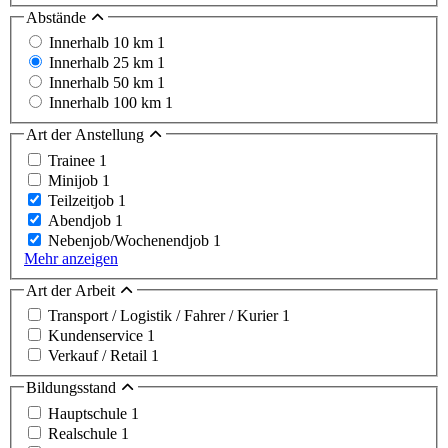
Abstände
Innerhalb 10 km
1
Innerhalb 25 km
1
Innerhalb 50 km
1
Innerhalb 100 km
1
Art der Anstellung
Trainee
1
Minijob
1
Teilzeitjob
1
Abendjob
1
Nebenjob/Wochenendjob
1
Mehr anzeigen
Art der Arbeit
Transport / Logistik / Fahrer / Kurier
1
Kundenservice
1
Verkauf / Retail
1
Bildungsstand
Hauptschule
1
Realschule
1