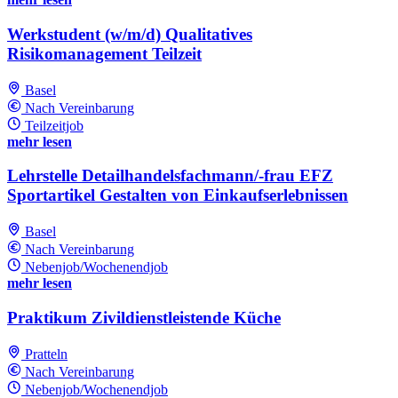
Werkstudent (w/m/d) Qualitatives
Risikomanagement Teilzeit
Basel
Nach Vereinbarung
Teilzeitjob
mehr lesen
Lehrstelle Detailhandelsfachmann/-frau EFZ
Sportartikel Gestalten von Einkaufserlebnissen
Basel
Nach Vereinbarung
Nebenjob/Wochenendjob
mehr lesen
Praktikum Zivildienstleistende Küche
Pratteln
Nach Vereinbarung
Nebenjob/Wochenendjob