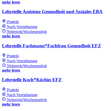
mehr lesen
Lehrstelle Assistenz Gesundheit und Soziales EBA
Pratteln
Nach Vereinbarung
Nebenjob/Wochenendjob
mehr lesen
Lehrstelle Fachmann*Fachfrau Gesundheit EFZ
Pratteln
Nach Vereinbarung
Nebenjob/Wochenendjob
mehr lesen
Lehrstelle Koch*Köchin EFZ
Pratteln
Nach Vereinbarung
Nebenjob/Wochenendjob
mehr lesen