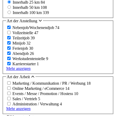
Innerhalb 25 km
84
Innerhalb 50 km
108
Innerhalb 100 km
339
Art der Anstellung
Nebenjob/Wochenendjob
74
Vollzeitstelle
47
Teilzeitjob
39
Minijob
32
Ferienjob
30
Abendjob
26
Werkstudentenstelle
9
Karrierestarter
1
Mehr anzeigen
Art der Arbeit
Marketing / Kommunikation / PR / Werbung
18
Online Marketing / eCommerce
14
Events / Messe / Promotion / Hostess
10
Sales / Vertrieb
5
Administration / Verwaltung
4
Mehr anzeigen