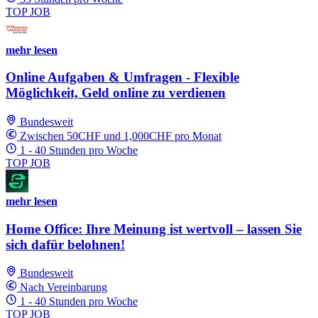
TOP JOB
mehr lesen
Online Aufgaben & Umfragen - Flexible
Möglichkeit, Geld online zu verdienen
Bundesweit
Zwischen 50CHF und 1,000CHF pro Monat
1 - 40 Stunden pro Woche
TOP JOB
mehr lesen
Home Office: Ihre Meinung ist wertvoll – lassen Sie
sich dafür belohnen!
Bundesweit
Nach Vereinbarung
1 - 40 Stunden pro Woche
TOP JOB