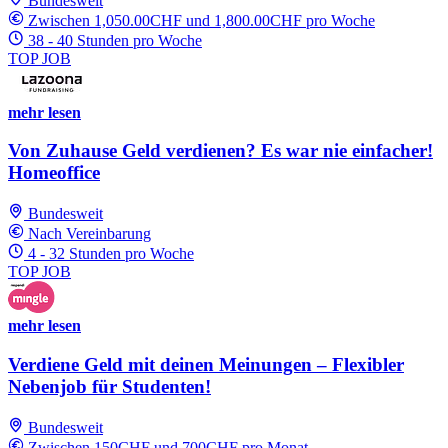
Bundesweit
Zwischen 1,050.00CHF und 1,800.00CHF pro Woche
38 - 40 Stunden pro Woche
TOP JOB
mehr lesen
Von Zuhause Geld verdienen? Es war nie einfacher!
Homeoffice
Bundesweit
Nach Vereinbarung
4 - 32 Stunden pro Woche
TOP JOB
mehr lesen
Verdiene Geld mit deinen Meinungen – Flexibler
Nebenjob für Studenten!
Bundesweit
Zwischen 150CHF und 700CHF pro Monat