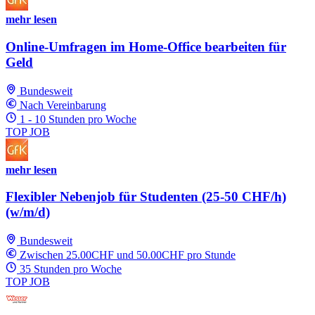
mehr lesen
Online-Umfragen im Home-Office bearbeiten für
Geld
Bundesweit
Nach Vereinbarung
1 - 10 Stunden pro Woche
TOP JOB
mehr lesen
Flexibler Nebenjob für Studenten (25-50 CHF/h)
(w/m/d)
Bundesweit
Zwischen 25.00CHF und 50.00CHF pro Stunde
35 Stunden pro Woche
TOP JOB