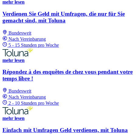
mehr lesen
Verdienen Sie Geld mit Umfragen, die nur für Sie
gemacht sind, mit Toluna
Bundesweit
Nach Vereinbarung
5 - 15 Stunden pro Woche
mehr lesen
Répondez à des enquêtes de chez vous pendant votre
temps libre !
Bundesweit
Nach Vereinbarung
2 - 10 Stunden pro Woche
mehr lesen
Einfach mit Umfragen Geld verdienen, mit Toluna