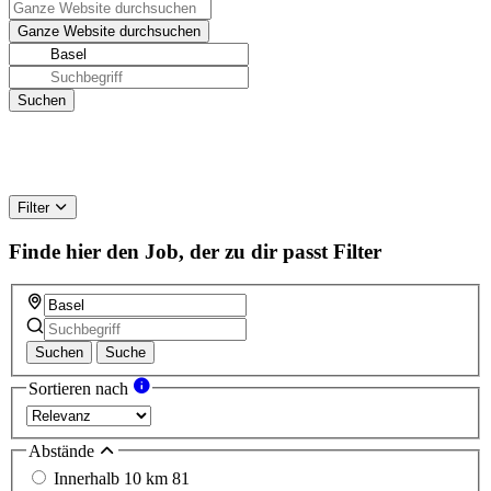
Filter
Finde hier den Job, der zu dir passt
Filter
Suchen
Suche
Sortieren nach
Abstände
Innerhalb 10 km
81