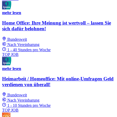
mehr lesen
Home Office: Ihre Meinung ist wertvoll – lassen Sie
sich dafür belohnen!
Bundesweit
Nach Vereinbarung
1 - 40 Stunden pro Woche
TOP JOB
mehr lesen
Heimarbeit / Homeoffice: Mit online-Umfragen Geld
verdienen von überall!
Bundesweit
Nach Vereinbarung
1 - 10 Stunden pro Woche
TOP JOB