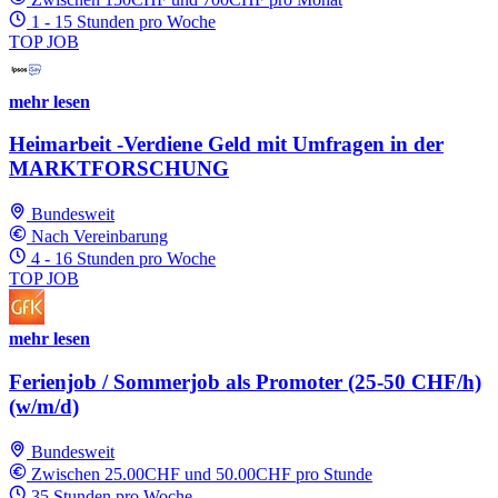
1 - 15 Stunden pro Woche
TOP JOB
mehr lesen
Heimarbeit -Verdiene Geld mit Umfragen in der
MARKTFORSCHUNG
Bundesweit
Nach Vereinbarung
4 - 16 Stunden pro Woche
TOP JOB
mehr lesen
Ferienjob / Sommerjob als Promoter (25-50 CHF/h)
(w/m/d)
Bundesweit
Zwischen 25.00CHF und 50.00CHF pro Stunde
35 Stunden pro Woche