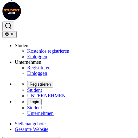
Student
Kostenlos registrieren
Einloggen
Unternehmen
Registrieren
Einloggen
Registrieren
Student
UNTERNEHMEN
Login
Student
Unternehmen
Stellenangebote
Gesamte Website