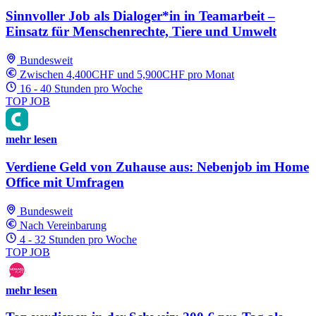
Sinnvoller Job als Dialoger*in in Teamarbeit –
Einsatz für Menschenrechte, Tiere und Umwelt
Bundesweit
Zwischen 4,400CHF und 5,900CHF pro Monat
16 - 40 Stunden pro Woche
TOP JOB
mehr lesen
Verdiene Geld von Zuhause aus: Nebenjob im Home
Office mit Umfragen
Bundesweit
Nach Vereinbarung
4 - 32 Stunden pro Woche
TOP JOB
mehr lesen