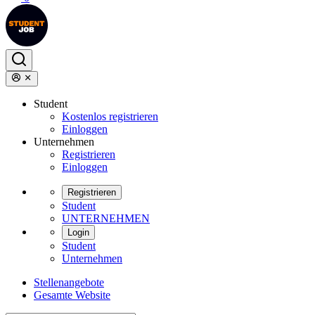
Student
Kostenlos registrieren
Einloggen
Unternehmen
Registrieren
Einloggen
Registrieren
Student
UNTERNEHMEN
Login
Student
Unternehmen
Stellenangebote
Gesamte Website