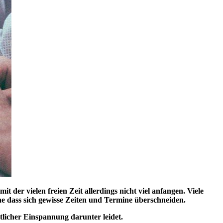
 der vielen freien Zeit allerdings nicht viel anfangen. Viele
hne dass sich gewisse Zeiten und Termine überschneiden.
tlicher Einspannung darunter leidet.