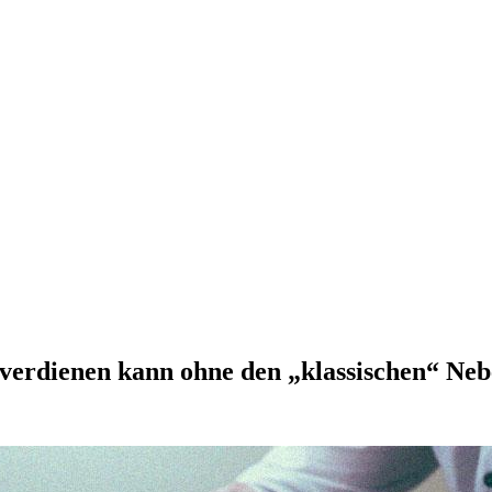
 verdienen kann ohne den „klassischen“ Ne