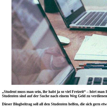
„Student muss man sein, ihr habt ja so viel Freizeit“ – hört man 
Studenten sind auf der Suche nach einem Weg Geld zu verdienen, 
Dieser Blogbeitrag soll all den Studenten helfen, die sich gern