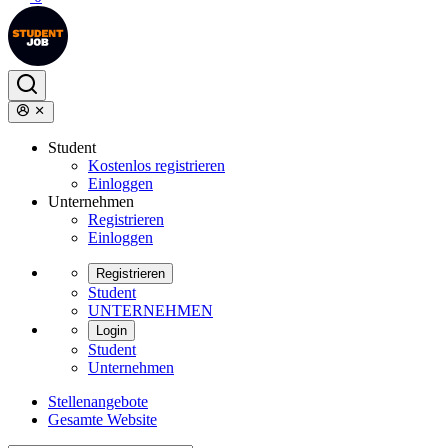
Student
Kostenlos registrieren
Einloggen
Unternehmen
Registrieren
Einloggen
Registrieren
Student
UNTERNEHMEN
Login
Student
Unternehmen
Stellenangebote
Gesamte Website