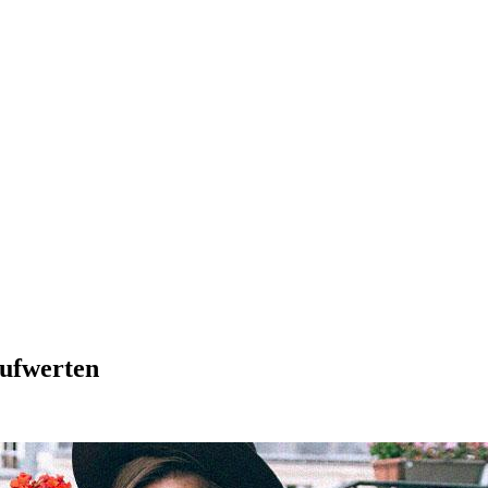
aufwerten