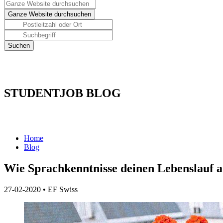
STUDENTJOB BLOG
Home
Blog
Wie Sprachkenntnisse deinen Lebenslauf 
27-02-2020
•
EF Swiss