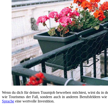
Wenn du dich für deinen Traumjob bewerben möchtest, wirst du in der
wie Tourismus der Fall, sondern auch in anderen Berufsfeldern wi
Sprache
eine wertvolle Investition.