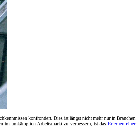
kenntnissen konfrontiert. Dies ist längst nicht mehr nur in Branchen
en im umkämpften Arbeitsmarkt zu verbessern, ist das
Erlernen einer