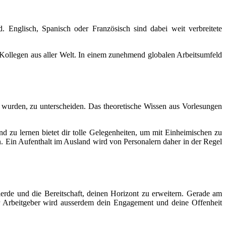
Englisch, Spanisch oder Französisch sind dabei weit verbreitete
 Kollegen aus aller Welt. In einem zunehmend globalen Arbeitsumfeld
wurden, zu unterscheiden. Das theoretische Wissen aus Vorlesungen
zu lernen bietet dir tolle Gelegenheiten, um mit Einheimischen zu
. Ein Aufenthalt im Ausland wird von Personalern daher in der Regel
ierde und die Bereitschaft, deinen Horizont zu erweitern. Gerade am
tiger Arbeitgeber wird ausserdem dein Engagement und deine Offenheit