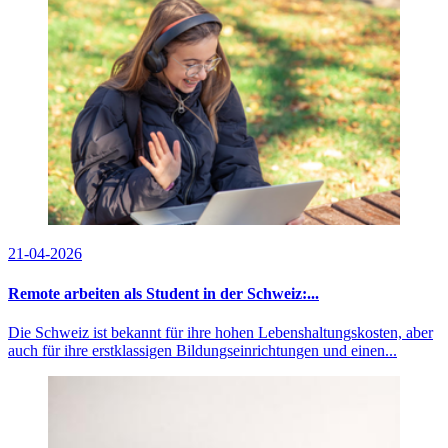
21-04-2026
Remote arbeiten als Student in der Schweiz:...
Die Schweiz ist bekannt für ihre hohen Lebenshaltungskosten, aber
auch für ihre erstklassigen Bildungseinrichtungen und einen...