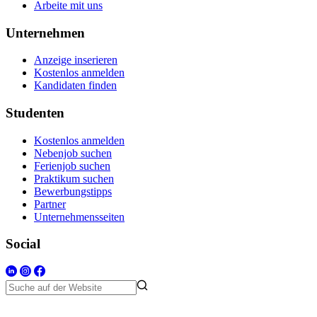
Arbeite mit uns
Unternehmen
Anzeige inserieren
Kostenlos anmelden
Kandidaten finden
Studenten
Kostenlos anmelden
Nebenjob suchen
Ferienjob suchen
Praktikum suchen
Bewerbungstipps
Partner
Unternehmensseiten
Social