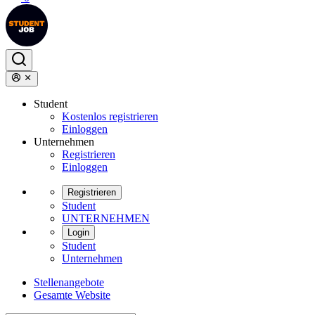
Student
Kostenlos registrieren
Einloggen
Unternehmen
Registrieren
Einloggen
Registrieren
Student
UNTERNEHMEN
Login
Student
Unternehmen
Stellenangebote
Gesamte Website