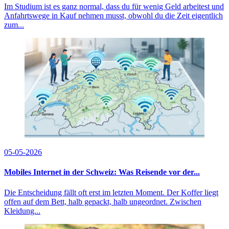
Im Studium ist es ganz normal, dass du für wenig Geld arbeitest und
Anfahrtswege in Kauf nehmen musst, obwohl du die Zeit eigentlich
zum...
05-05-2026
Mobiles Internet in der Schweiz: Was Reisende vor der...
Die Entscheidung fällt oft erst im letzten Moment. Der Koffer liegt
offen auf dem Bett, halb gepackt, halb ungeordnet. Zwischen
Kleidung...