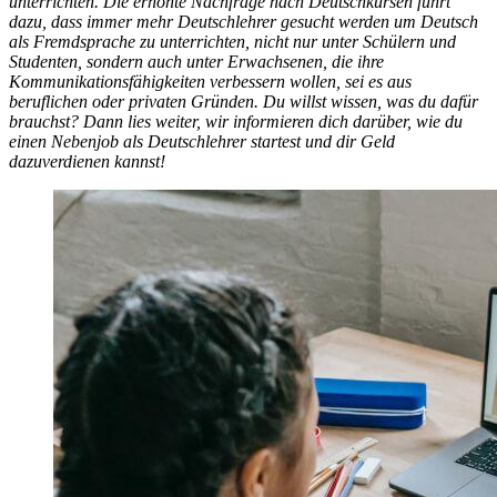
unterrichten
. Die erhöhte Nachfrage nach Deutschkursen führt
dazu, dass immer mehr Deutschlehrer gesucht werden um Deutsch
als Fremdsprache zu unterrichten, nicht nur unter Schülern und
Studenten, sondern auch unter Erwachsenen, die ihre
Kommunikationsfähigkeiten verbessern wollen, sei es aus
beruflichen oder privaten Gründen. Du willst wissen, was du dafür
brauchst? Dann lies weiter, wir informieren dich darüber, wie du
einen Nebenjob als
Deutschlehrer
startest und dir Geld
dazuverdienen kannst!