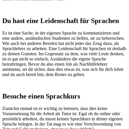
Du hast eine Leidenschaft für Sprachen
Es ist eine Sache, in der eigenen Sprache zu kommunizieren und
eine andere, ausländischen Studenten zu helfen, sie zu beherrschen.
Wie auch bei anderen Berufen hat nicht jeder das Zeug dazu, als
Sprachlehrer zu arbeiten. Eine Leidenschaft für Sprachen ist deshalb
zu deinen Gunsten. Im Gegensatz zu dem, was viele Leute denken,
ist es gar nicht so einfach, Ausländern die eigene Sprache
beizubringen. Bevor du also einen Job als Nachhilfelehrer
annimmst, sei dir sicher, dass dies etwas ist, was sich für dich lohnt
und du auch bereit bist, dein Bestes zu geben.
Besuche einen Sprachkurs
Zunächst einmal ist es wichtig zu betonen, dass dies keine
Voraussetzung für die Arbeit als Tutor ist. Egal ob du online oder
persönlich arbeitest, du musst keinen Sprachkurs in deiner eigenen
Sprache belegen. In der Tat mag es wie eine Verschwendung von